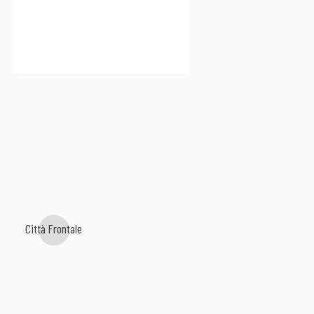
Città Frontale