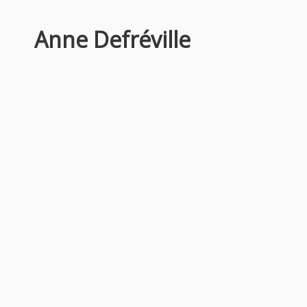
Anne Defréville