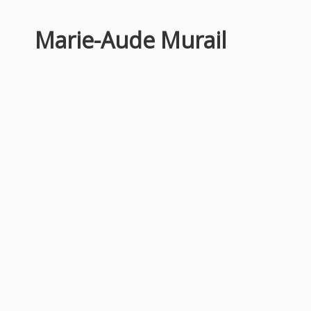
Marie-Aude Murail