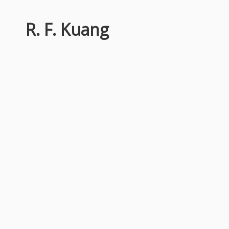
R. F. Kuang