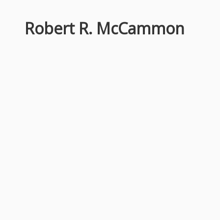
Robert R. McCammon