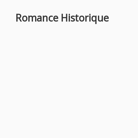
Romance Historique