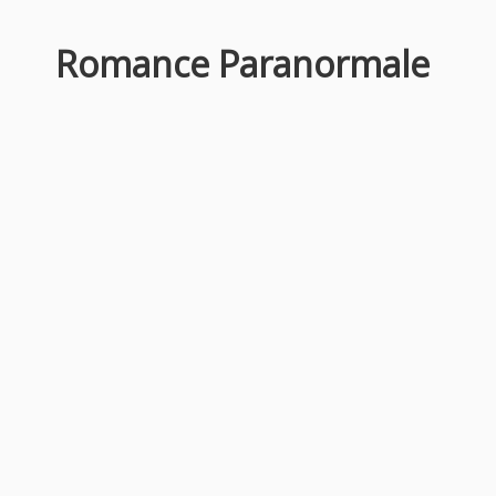
Romance Paranormale