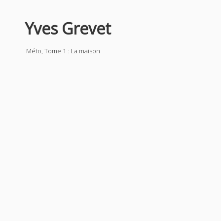
Yves Grevet
Méto, Tome 1 : La maison