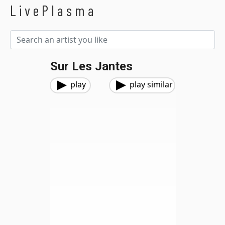
LivePlasma
Sur Les Jantes
play
play similar