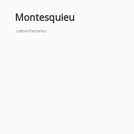
Montesquieu
Lettres Persanes