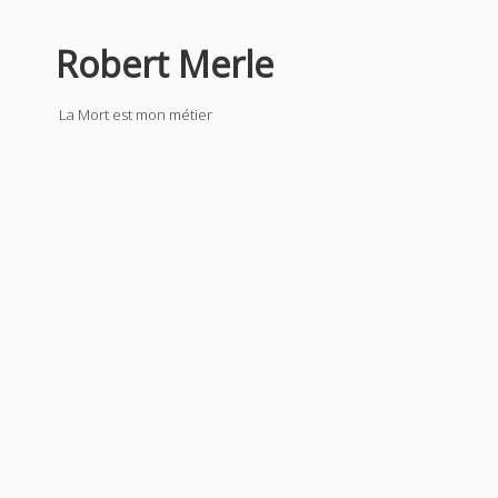
Robert Merle
La Mort est mon métier