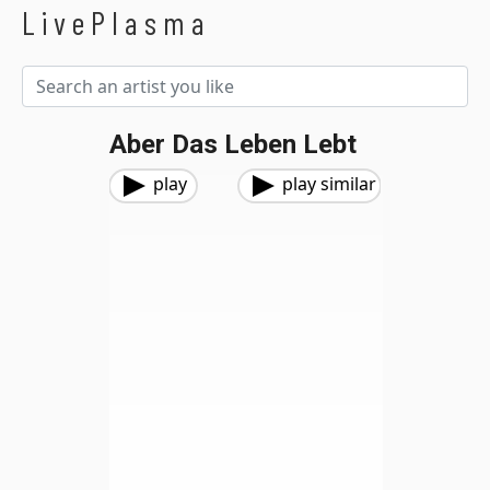
LivePlasma
Aber Das Leben Lebt
play
play similar