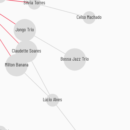
Silvia Torres
Celso Machado
Jongo Trio
Claudette Soares
Bossa Jazz Trio
Milton Banana
Lúcio Alves