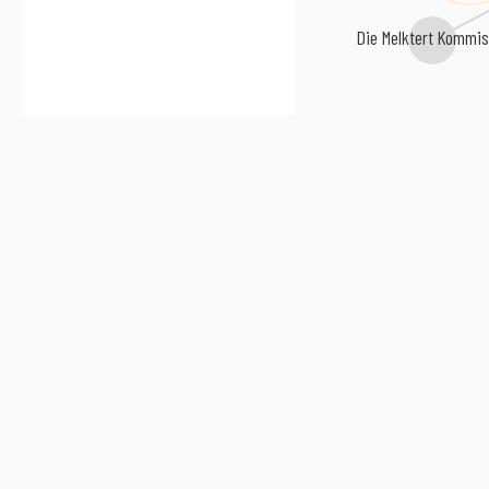
Die Melktert Kommis