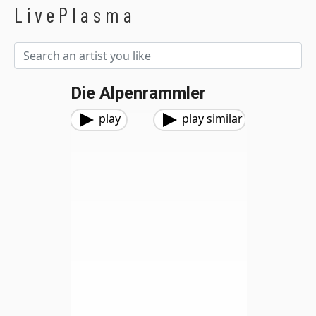
LivePlasma
Die Alpenrammler
play
play similar