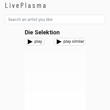
LivePlasma
Die Selektion
play
play similar