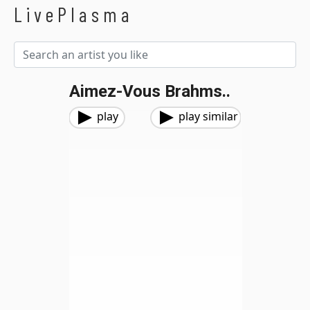
LivePlasma
Aimez-Vous Brahms..
play
play similar