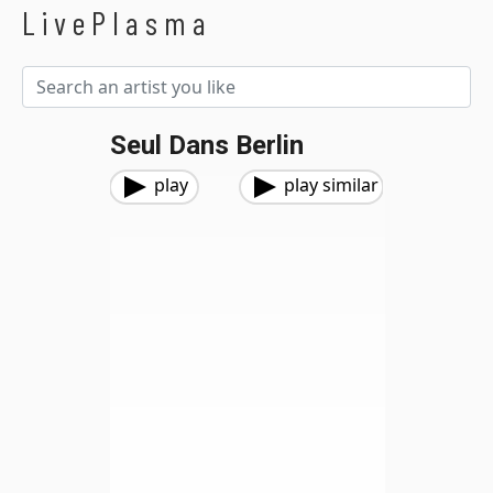
LivePlasma
Seul Dans Berlin
play
play similar